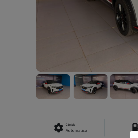
Câmbio
Automatico