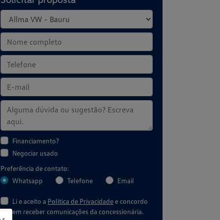
Financiamento?
Negociar usado
Preferência de contato:
Whatsapp
Telefone
Email
Li e aceito a
Política de Privacidade
e concordo
em receber comunicações da concessionária.