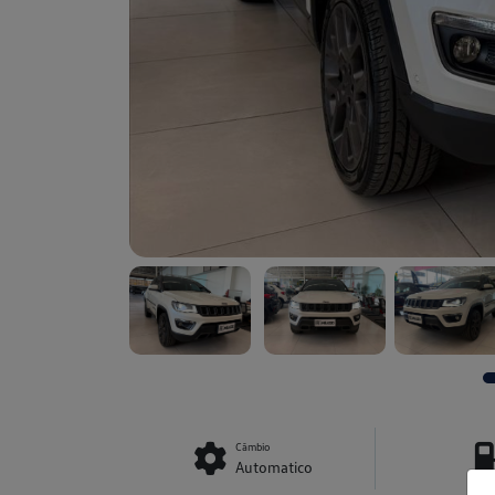
Câmbio
Automatico