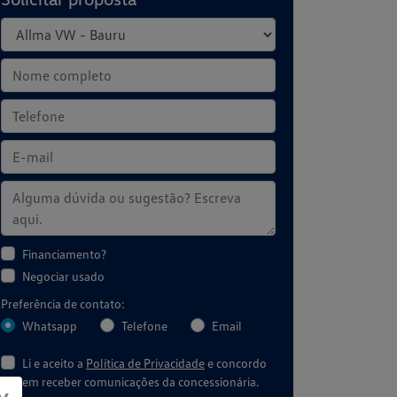
Financiamento?
Negociar usado
Preferência de contato:
Whatsapp
Telefone
Email
Li e aceito a
Política de Privacidade
e concordo
em receber comunicações da concessionária.