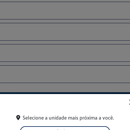
Ofertas
Selecione a unidade mais próxima a você.