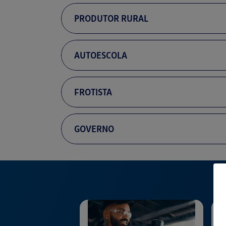
PRODUTOR RURAL
AUTOESCOLA
FROTISTA
GOVERNO