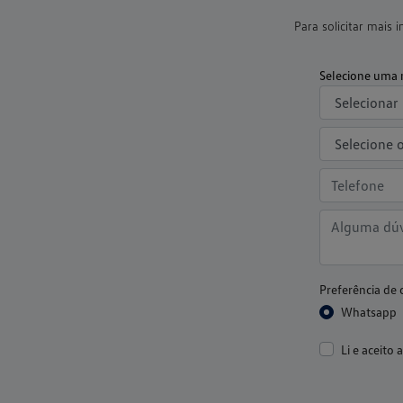
Para solicitar mais
Selecione uma 
Preferência de 
Whatsapp
Li e aceito 