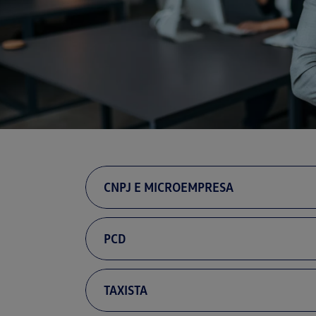
CNPJ E MICROEMPRESA
PCD
TAXISTA