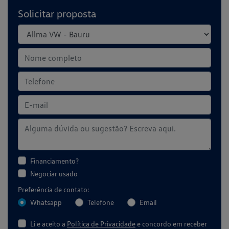
Solicitar proposta
Financiamento?
Negociar usado
Preferência de contato:
Whatsapp
Telefone
Email
Li e aceito a
Política de Privacidade
e concordo em receber