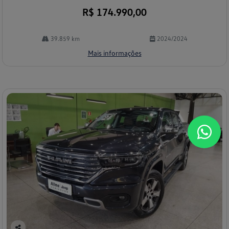
R$ 174.990,00
39.859 km
2024/2024
Mais informações