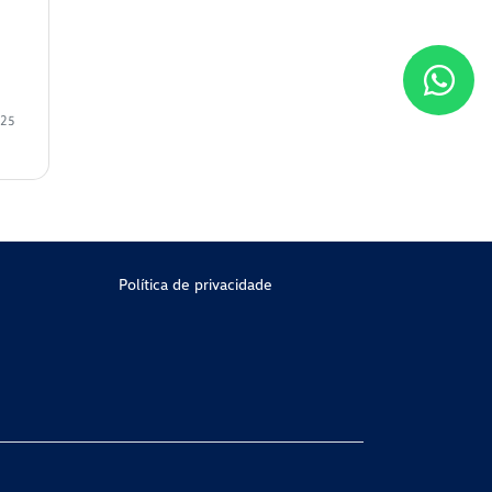
025
Política de privacidade