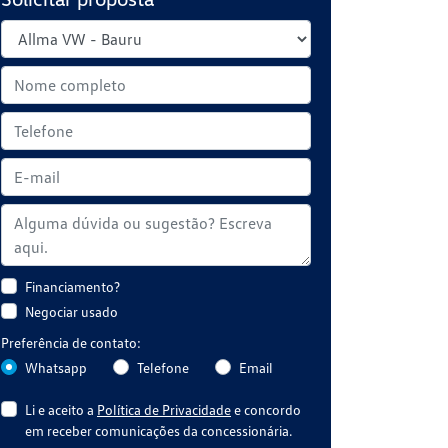
Financiamento?
Negociar usado
Preferência de contato:
Whatsapp
Telefone
Email
Li e aceito a
Política de Privacidade
e concordo
em receber comunicações da concessionária.