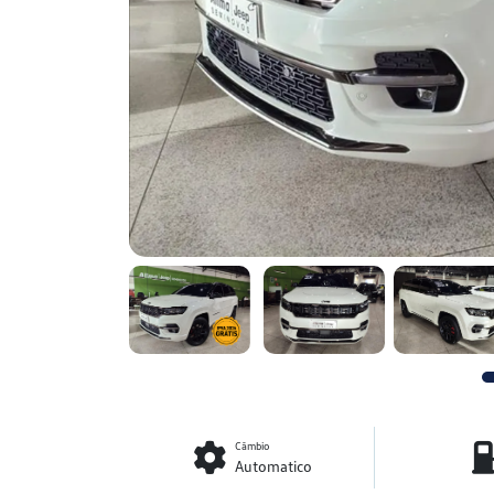
Câmbio
Automatico