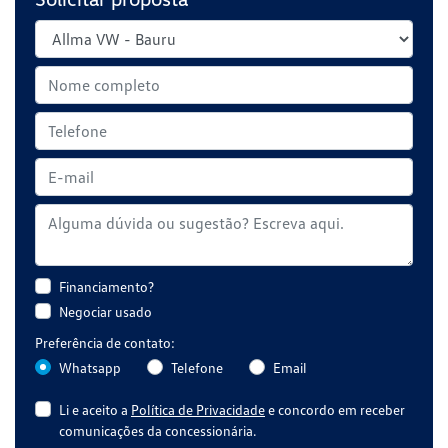
Financiamento?
Negociar usado
Preferência de contato:
Whatsapp
Telefone
Email
Li e aceito a
Política de Privacidade
e concordo em receber
comunicações da concessionária.