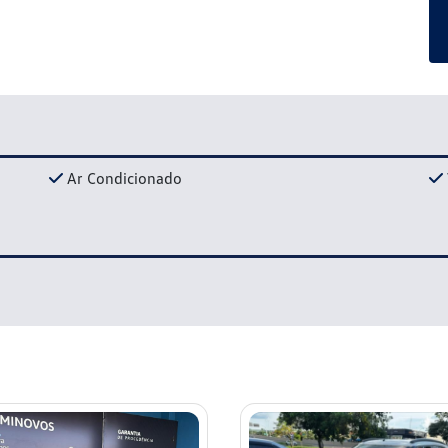
Ar Condicionado