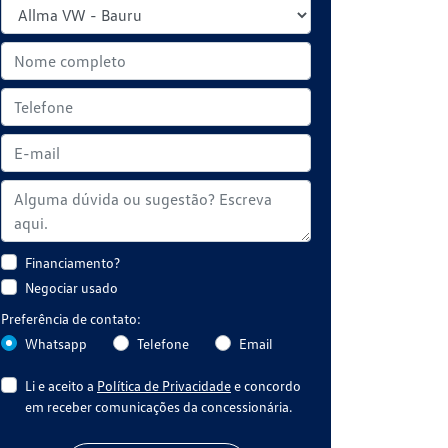
Financiamento?
Negociar usado
Preferência de contato:
Whatsapp
Telefone
Email
Li e aceito a
Política de Privacidade
e concordo
em receber comunicações da concessionária.