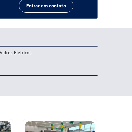
Entrar em contato
Vidros Elétricos