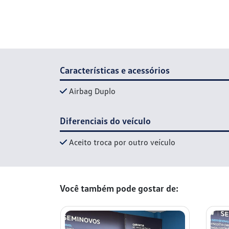
Características e acessórios
Airbag Duplo
Diferenciais do veículo
Aceito troca por outro veículo
Você também pode gostar de: