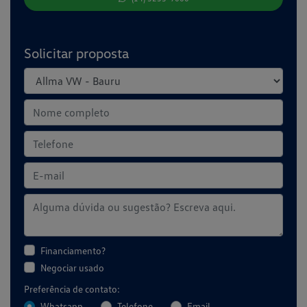
Solicitar proposta
Financiamento?
Negociar usado
Preferência de contato:
Whatsapp
Telefone
Email