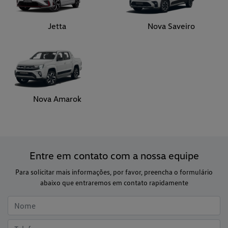
Jetta
Nova Saveiro
Nova Amarok
Entre em contato com a nossa equipe
Para solicitar mais informações, por favor, preencha o formulário
abaixo que entraremos em contato rapidamente