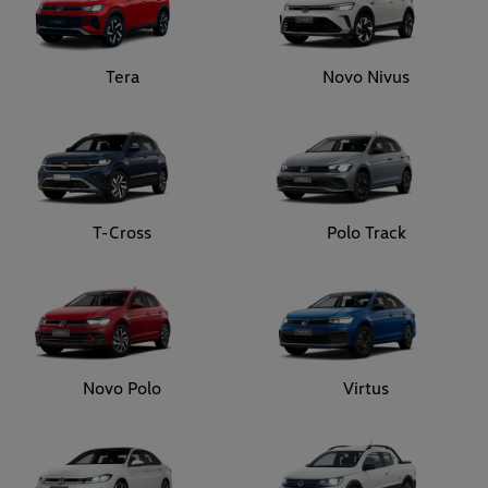
Tera
Novo Nivus
T-Cross
Polo Track
Novo Polo
Virtus