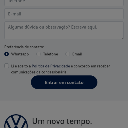
Preferência de contato:
Whatsapp
Telefone
Email
Li e aceito a
Política de Privacidade
e concordo em receber
comunicações da concessionária.
Entrar em contato
Um novo tempo.