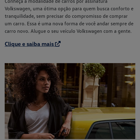
Conheça a modalidade de carros por assinatura
Volkswagen, uma ótima opção para quem busca conforto e
tranquilidade, sem precisar do compromisso de comprar
um carro. Essa é uma nova forma de você andar sempre de
carro novo. Alugue o seu veículo Volkswagen com a gente.
Clique e saiba mais