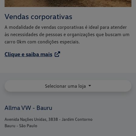
Vendas corporativas
A modalidade de vendas corporativas é ideal para atender
às necessidades de pessoas e organizações que buscam um
carro 0km com condições especiais.
Clique e saiba mais
Selecionar uma loja
Allma VW - Bauru
Avenida Nações Unidas, 3838 - Jardim Contorno
Bauru - São Paulo