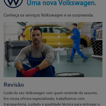
Uma nova Volkswagen.
Conheça os serviços Volkswagen e se surpreenda.
Revisão
Cuide do seu Volkswagen com quem entende do assunto.
Em nossa oficina especializada, trabalhamos com
transparência, cuidado e qualidade técnica para entregar o