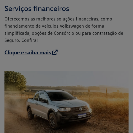
Serviços financeiros
Oferecemos as melhores soluções financeiras, como
financiamento de veículos Volkswagen de forma
simplificada, opções de Consórcio ou para contratação de
Seguro. Confira!
Clique e saiba mais