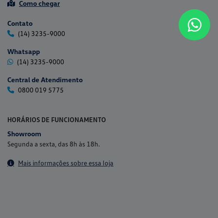
Como chegar
Contato
(14) 3235-9000
Whatsapp
(14) 3235-9000
Central de Atendimento
0800 019 5775
HORÁRIOS DE FUNCIONAMENTO
Showroom
Segunda a sexta, das 8h às 18h.
Mais informações sobre essa loja