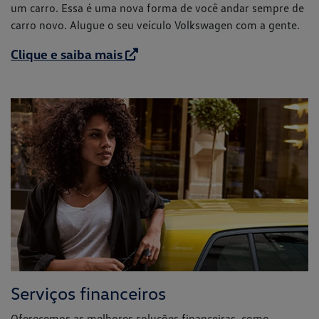
um carro. Essa é uma nova forma de você andar sempre de
carro novo. Alugue o seu veículo Volkswagen com a gente.
Clique e saiba mais
Serviços financeiros
Oferecemos as melhores soluções financeiras, como