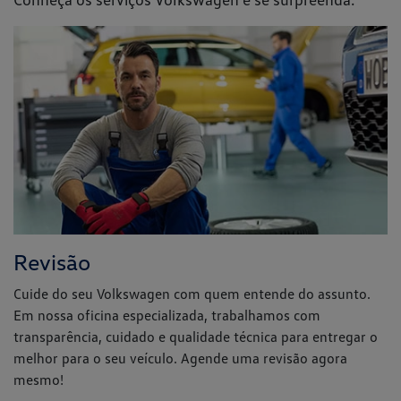
Revisão
Cuide do seu Volkswagen com quem entende do assunto.
Em nossa oficina especializada, trabalhamos com
transparência, cuidado e qualidade técnica para entregar o
melhor para o seu veículo. Agende uma revisão agora
mesmo!