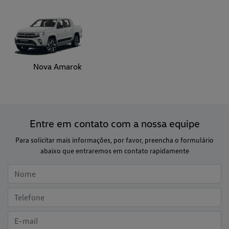
Nova Amarok
Entre em contato com a nossa equipe
Para solicitar mais informações, por favor, preencha o formulário
abaixo que entraremos em contato rapidamente