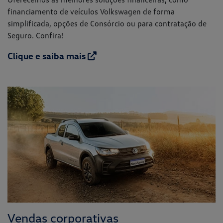
financiamento de veículos Volkswagen de forma
simplificada, opções de Consórcio ou para contratação de
Seguro. Confira!
Clique e saiba mais
Vendas corporativas