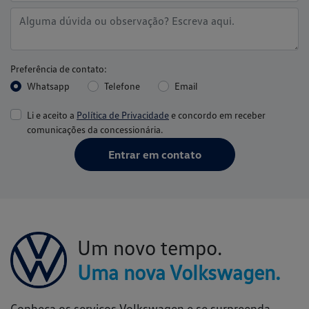
Preferência de contato:
Whatsapp
Telefone
Email
Li e aceito a
Política de Privacidade
e concordo em receber
comunicações da concessionária.
Entrar em contato
Um novo tempo.
Uma nova Volkswagen.
Conheça os serviços Volkswagen e se surpreenda.