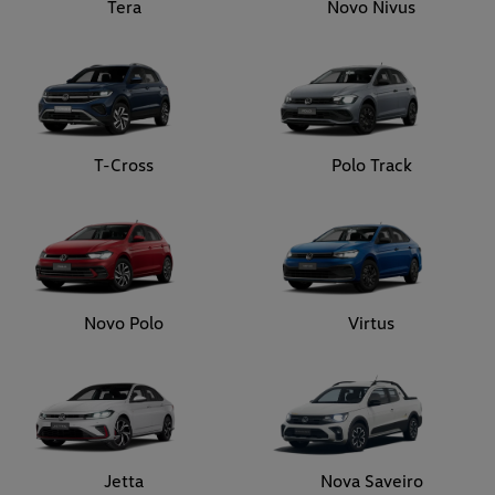
Tera
Novo Nivus
T-Cross
Polo Track
Novo Polo
Virtus
Jetta
Nova Saveiro