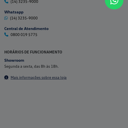
(14) 3235-9000
Whatsapp
(14) 3235-9000
Central de Atendimento
0800 019 5775
HORÁRIOS DE FUNCIONAMENTO
Showroom
Segunda a sexta, das 8h às 18h.
Mais informações sobre essa loja