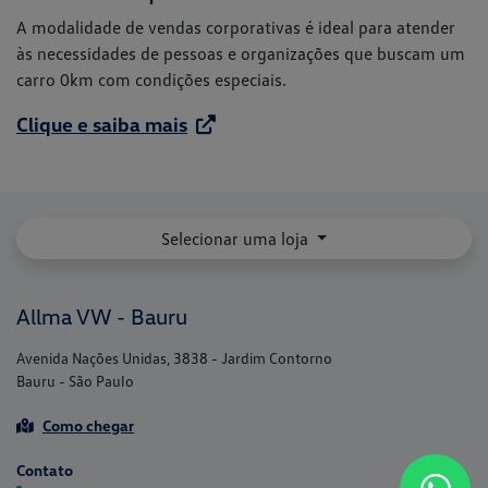
A modalidade de vendas corporativas é ideal para atender
às necessidades de pessoas e organizações que buscam um
carro 0km com condições especiais.
Clique e saiba mais
Selecionar uma loja
Allma VW - Bauru
Avenida Nações Unidas, 3838 - Jardim Contorno
Bauru - São Paulo
Como chegar
Contato