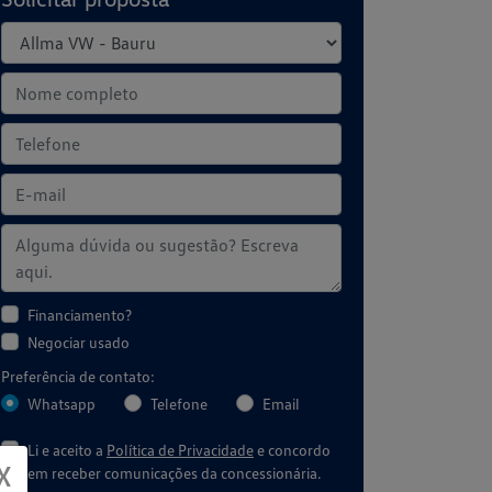
Financiamento?
Negociar usado
Preferência de contato:
Whatsapp
Telefone
Email
Li e aceito a
Política de Privacidade
e concordo
X
em receber comunicações da concessionária.