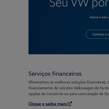
Serviços financeiros
Oferecemos as melhores soluções financeiras,
financiamento de veículos Volkswagen de forma
opções de Consórcio ou para contratação de Seg
Clique e saiba mais