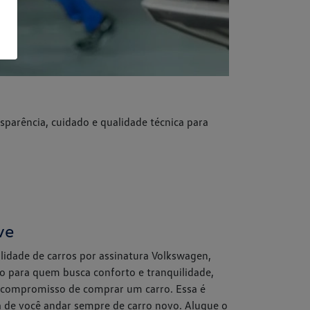
parência, cuidado e qualidade técnica para
ve
idade de carros por assinatura Volkswagen,
 para quem busca conforto e tranquilidade,
 compromisso de comprar um carro. Essa é
de você andar sempre de carro novo. Alugue o