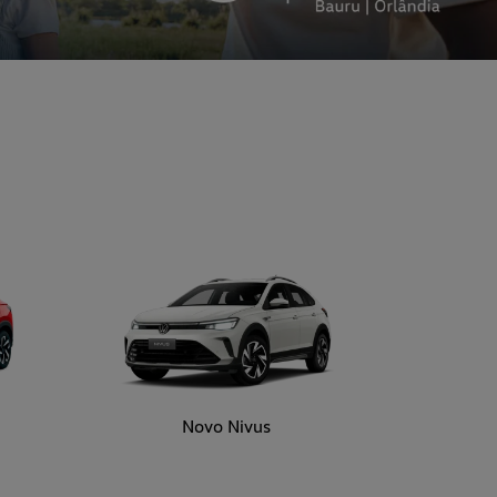
Novo Nivus