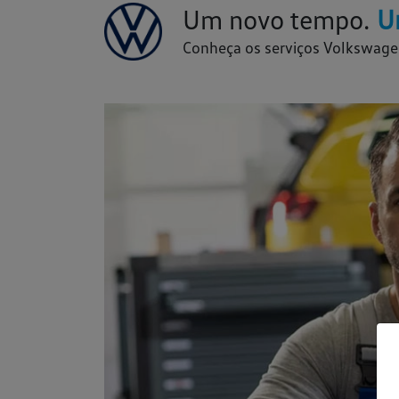
Um novo tempo.
U
Conheça os serviços Volkswage