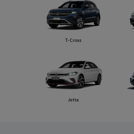
T-Cross
Jetta