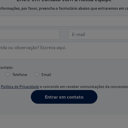
s informações, por favor, preencha o formulário abaixo que entraremos em 
contato:
Telefone
Email
a
Política de Privacidade
e concordo em receber comunicações da concession
Entrar em contato