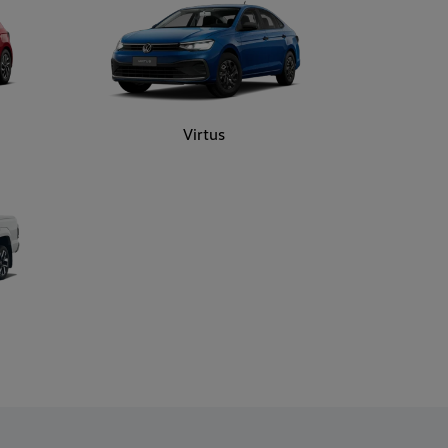
Virtus