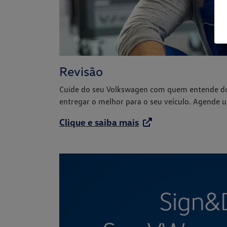
Revisão
Cuide do seu Volkswagen com quem entende do a
entregar o melhor para o seu veículo. Agende
Clique e saiba mais