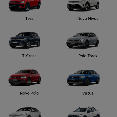
Tera
Novo Nivus
T-Cross
Polo Track
Novo Polo
Virtus