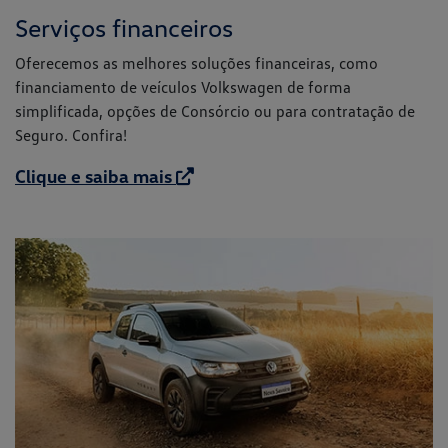
Serviços financeiros
Oferecemos as melhores soluções financeiras, como
financiamento de veículos Volkswagen de forma
simplificada, opções de Consórcio ou para contratação de
Seguro. Confira!
Clique e saiba mais