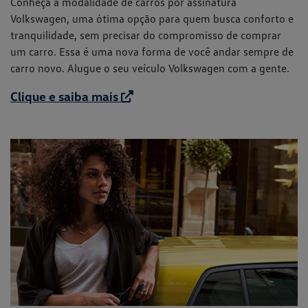
Conheça a modalidade de carros por assinatura
Volkswagen, uma ótima opção para quem busca conforto e
tranquilidade, sem precisar do compromisso de comprar
um carro. Essa é uma nova forma de você andar sempre de
carro novo. Alugue o seu veículo Volkswagen com a gente.
Clique e saiba mais