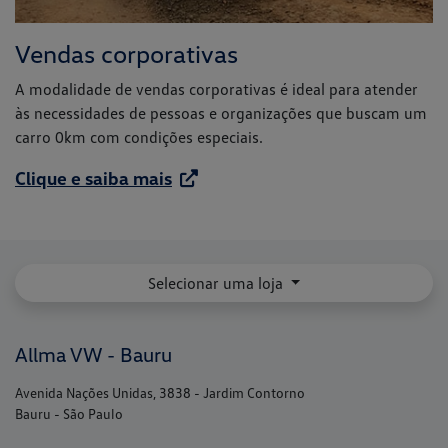
Vendas corporativas
A modalidade de vendas corporativas é ideal para atender
às necessidades de pessoas e organizações que buscam um
carro 0km com condições especiais.
Clique e saiba mais
Selecionar uma loja
Allma VW - Bauru
Avenida Nações Unidas, 3838 - Jardim Contorno
Bauru - São Paulo