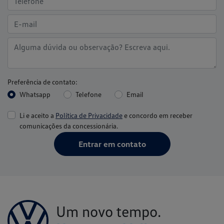
Preferência de contato:
Whatsapp
Telefone
Email
Li e aceito a
Política de Privacidade
e concordo em receber
comunicações da concessionária.
Entrar em contato
Um novo tempo.