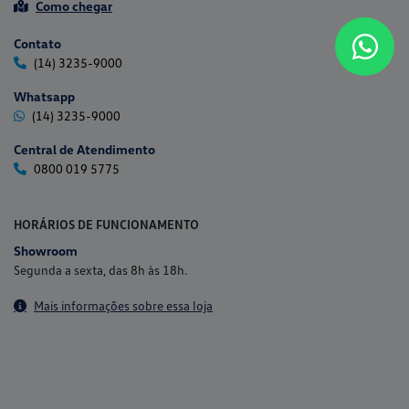
Como chegar
Contato
(14) 3235-9000
Whatsapp
(14) 3235-9000
Central de Atendimento
0800 019 5775
HORÁRIOS DE FUNCIONAMENTO
Showroom
Segunda a sexta, das 8h às 18h.
Mais informações sobre essa loja