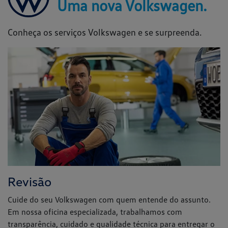
Uma nova Volkswagen.
Conheça os serviços Volkswagen e se surpreenda.
Revisão
Cuide do seu Volkswagen com quem entende do assunto.
Em nossa oficina especializada, trabalhamos com
transparência, cuidado e qualidade técnica para entregar o