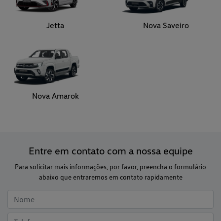
Jetta
Nova Saveiro
Nova Amarok
Entre em contato com a nossa equipe
Para solicitar mais informações, por favor, preencha o formulário
abaixo que entraremos em contato rapidamente