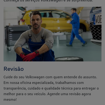
Revisão
Cuide do seu Volkswagen com quem entende do assunto.
Em nossa oficina especializada, trabalhamos com
transparência, cuidado e qualidade técnica para entregar o
melhor para o seu veículo. Agende uma revisão agora
mesmo!