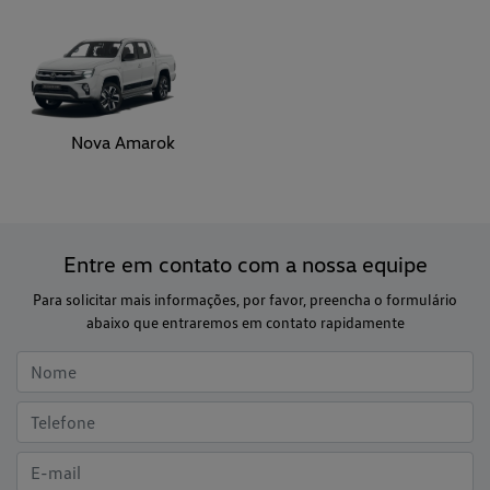
Nova Amarok
Entre em contato com a nossa equipe
Para solicitar mais informações, por favor, preencha o formulário
abaixo que entraremos em contato rapidamente