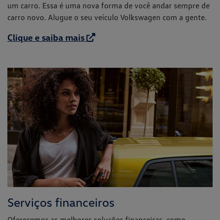
um carro. Essa é uma nova forma de você andar sempre de
carro novo. Alugue o seu veículo Volkswagen com a gente.
Clique e saiba mais
Serviços financeiros
Oferecemos as melhores soluções financeiras, como