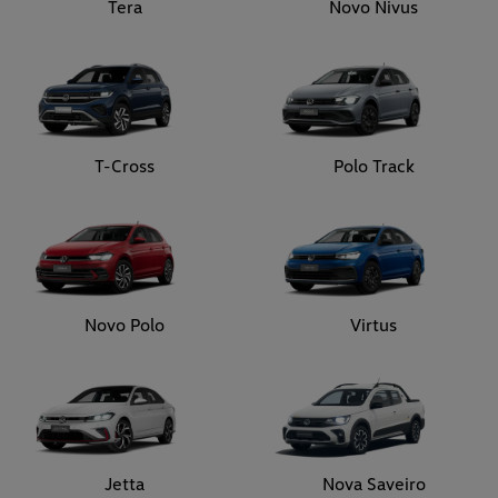
Tera
Novo Nivus
T-Cross
Polo Track
Novo Polo
Virtus
Jetta
Nova Saveiro