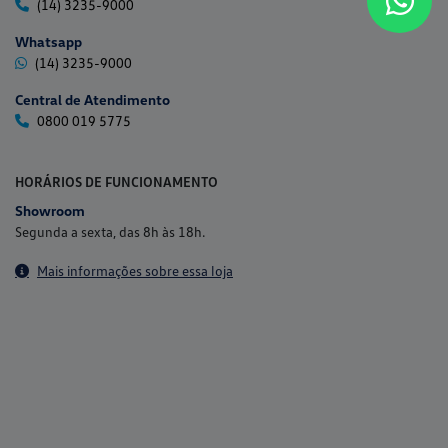
(14) 3235-9000
Whatsapp
(14) 3235-9000
Central de Atendimento
0800 019 5775
HORÁRIOS DE FUNCIONAMENTO
Showroom
Segunda a sexta, das 8h às 18h.
Mais informações sobre essa loja