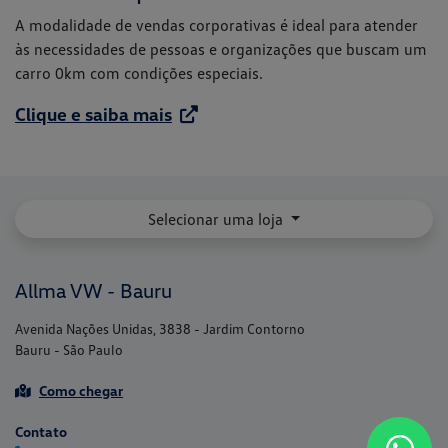
A modalidade de vendas corporativas é ideal para atender
às necessidades de pessoas e organizações que buscam um
carro 0km com condições especiais.
Clique e saiba mais
Selecionar uma loja
Allma VW - Bauru
Avenida Nações Unidas, 3838 - Jardim Contorno
Bauru - São Paulo
Como chegar
Contato