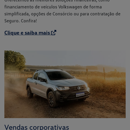
financiamento de veículos Volkswagen de forma
simplificada, opções de Consórcio ou para contratação de
Seguro. Confira!
Clique e saiba mais
Vendas corporativas