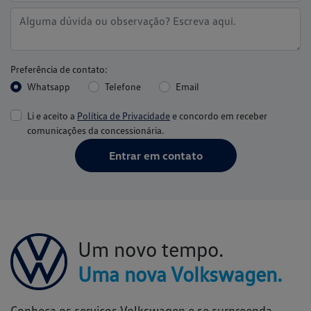
Preferência de contato:
Whatsapp
Telefone
Email
Li e aceito a
Política de Privacidade
e concordo em receber
comunicações da concessionária.
Entrar em contato
Um novo tempo.
Uma nova Volkswagen.
Conheça os serviços Volkswagen e se surpreenda.