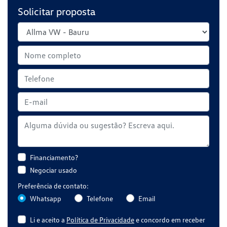
Solicitar proposta
Financiamento?
Negociar usado
Preferência de contato:
Whatsapp
Telefone
Email
Li e aceito a
Política de Privacidade
e concordo em receber