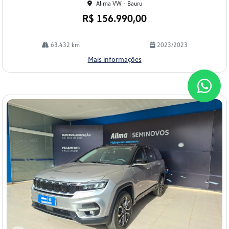
Allma VW - Bauru
R$ 156.990,00
63.432 km
2023/2023
Mais informações