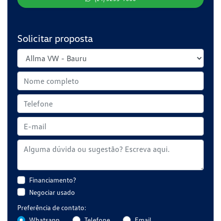
Solicitar proposta
Financiamento?
Negociar usado
Preferência de contato:
Whatsapp
Telefone
Email