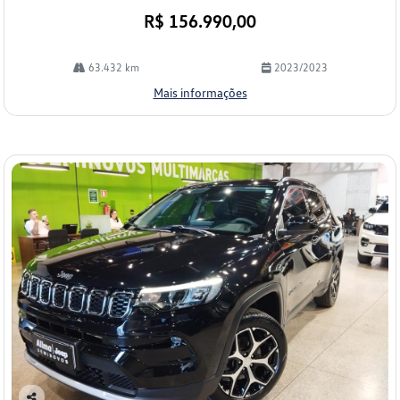
R$ 156.990,00
63.432 km
2023/2023
Mais informações